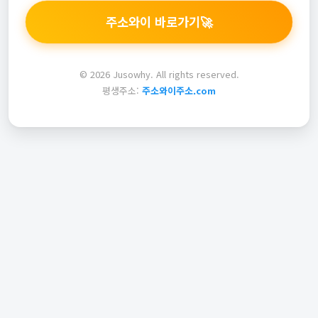
주소와이 바로가기
🚀
© 2026 Jusowhy. All rights reserved.
평생주소:
주소와이주소.com