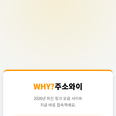
WHY?
주소와이
2026년 최신 링크 모음 사이트
지금 바로 접속하세요.