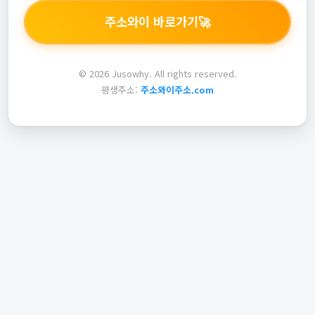
주소와이 바로가기
🚀
© 2026 Jusowhy. All rights reserved.
평생주소:
주소와이주소.com