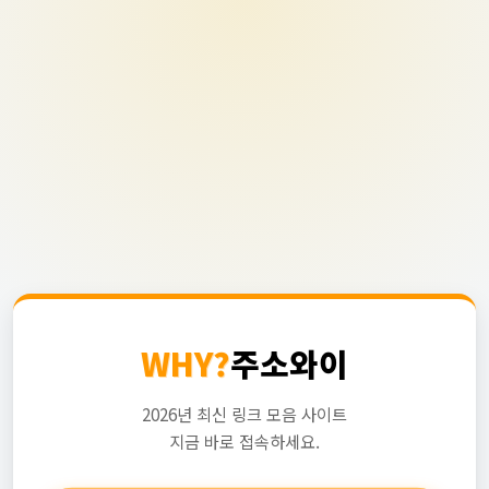
WHY?
주소와이
2026년 최신 링크 모음 사이트
지금 바로 접속하세요.