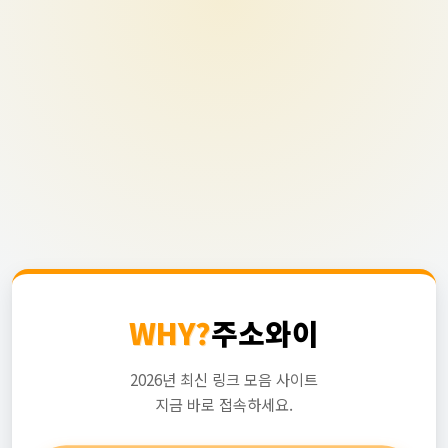
WHY?
주소와이
2026년 최신 링크 모음 사이트
지금 바로 접속하세요.