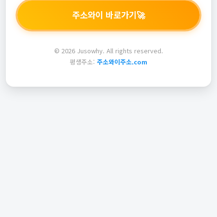
주소와이 바로가기
🚀
© 2026 Jusowhy. All rights reserved.
평생주소:
주소와이주소.com