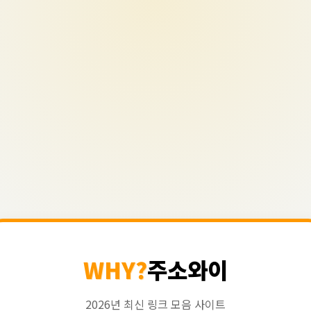
WHY?
주소와이
2026년 최신 링크 모음 사이트