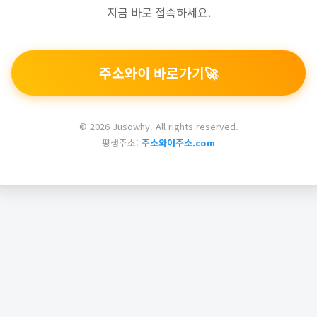
지금 바로 접속하세요.
주소와이 바로가기
🚀
© 2026 Jusowhy. All rights reserved.
평생주소:
주소와이주소.com