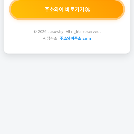
주소와이 바로가기
🚀
© 2026 Jusowhy. All rights reserved.
평생주소:
주소와이주소.com