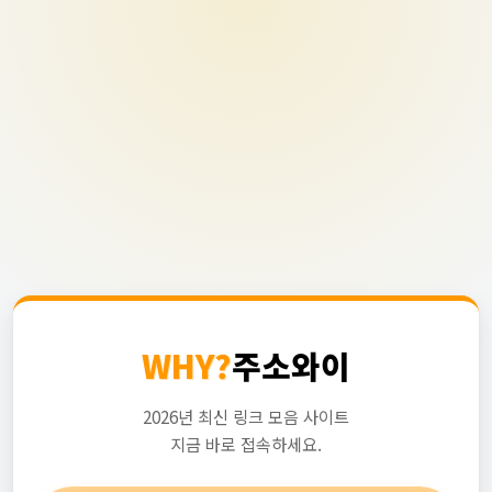
WHY?
주소와이
2026년 최신 링크 모음 사이트
지금 바로 접속하세요.