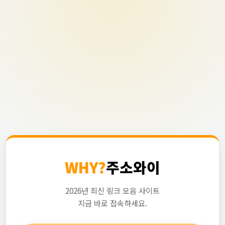
WHY?
주소와이
2026년 최신 링크 모음 사이트
지금 바로 접속하세요.