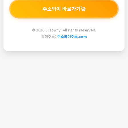
주소와이 바로가기
🚀
© 2026 Jusowhy. All rights reserved.
평생주소:
주소와이주소.com