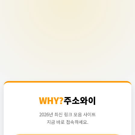
WHY?
주소와이
2026년 최신 링크 모음 사이트
지금 바로 접속하세요.