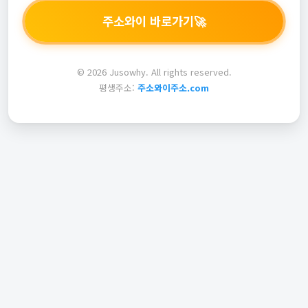
주소와이 바로가기
🚀
© 2026 Jusowhy. All rights reserved.
평생주소:
주소와이주소.com